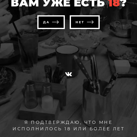
ВАМ УЖЕ ЕСТЬ
18
?
Телефон / email
ДА
НЕТ
Ваш отзыв
ОТПРАВИТЬ
Я ПОДТВЕРЖДАЮ, ЧТО МНЕ
ИСПОЛНИЛОСЬ 18 ИЛИ БОЛЕЕ ЛЕТ